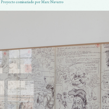
Proyecto comisariado por Marc Navarro